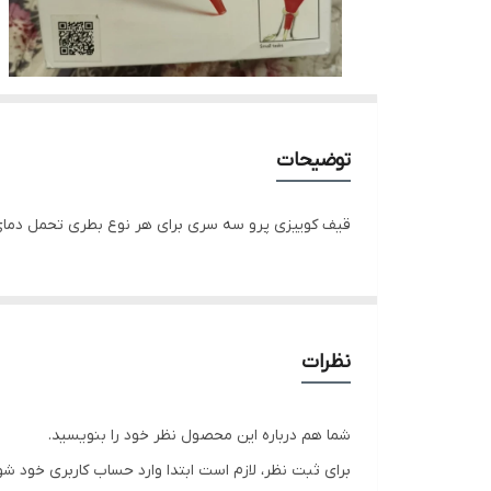
توضیحات
قیف کوییزی پرو سه سری برای هر نوع بطری تحمل دمای 
نظرات
شما هم درباره این محصول نظر خود را بنویسید.
برای ثبت نظر، لازم است ابتدا وارد حساب کاربری خود شو