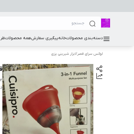
دسته‌بندی محصولات
خانه
پیگیری سفارش
همه محصولات
ظرو
لوکس سرای قصر
/
ابزار شیرینی پزی
ق
بر
دس