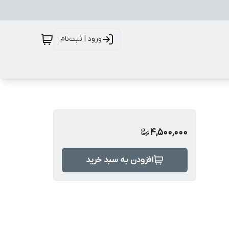
ورود | ثبت‌نام
4,500,000
افزودن به سبد خرید