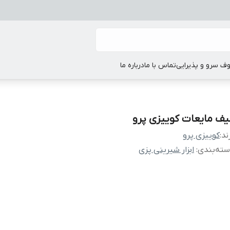
ف سرو و پذیرایی
تماس با ما
درباره ما
یف مایعات کوییزی پرو
ند:
کوییزی پرو
ته‌بندی
:
ابزار شیرینی پزی