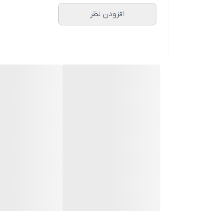
افزودن نظر