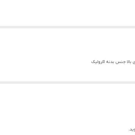
بالا جنس بدنه اکرولیک
ید.