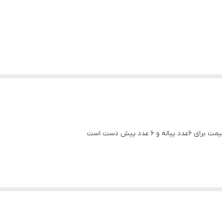
د پیش دست است