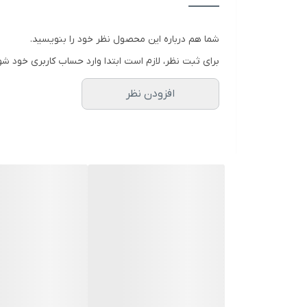
شما هم درباره این محصول نظر خود را بنویسید.
برای ثبت نظر، لازم است ابتدا وارد حساب کاربری خود شو
افزودن نظر