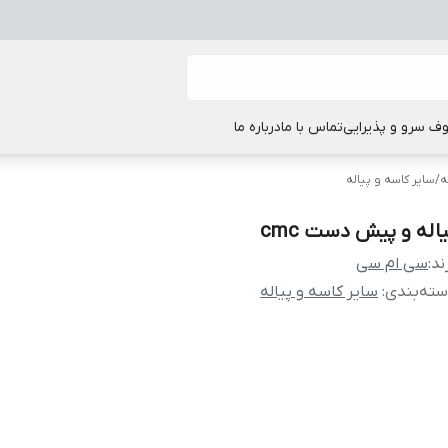
ف سرو و پذیرایی
تماس با ما
درباره ما
ه
/
سایر کاسه و پیاله
یاله و پیش دست cmc
ند:
سی ام سی
ته‌بندی
:
سایر کاسه و پیاله