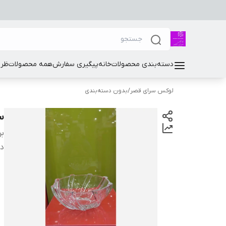
دسته‌بندی محصولات
خانه
پیگیری سفارش
همه محصولات
ظرو
لوکس سرای قصر
/
بدون دسته‌بندی
سرو
بر
دس