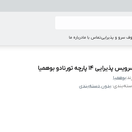
ف سرو و پذیرایی
تماس با ما
درباره ما
یس پذیرایی 14 پارچه تورنادو بوهمیا
ند:
بوهمیا
ته‌بندی
:
بدون دسته‌بندی