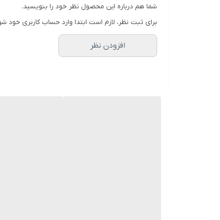
شما هم درباره این محصول نظر خود را بنویسید.
برای ثبت نظر، لازم است ابتدا وارد حساب کاربری خود شو
افزودن نظر