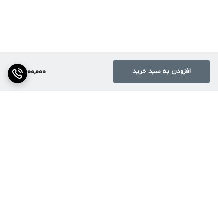
افزودن به سبد خرید
5,000,000
برگشت به بالا