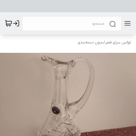
لوکس سرای قصر
/
بدون دسته‌بندی