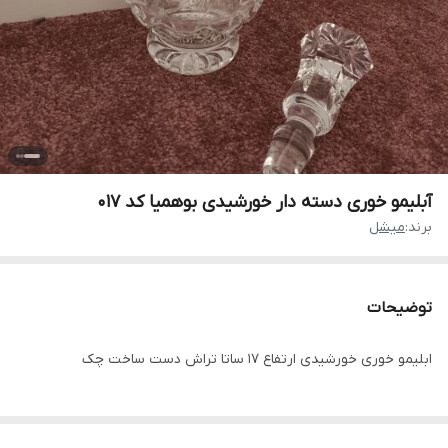
آبلیمو خوری دسته دار خورشیدی بوهمیا کد 017
برند:
میشل
توضیحات
ابلیمو خوری خورشیدی ارتفاع 17 ساتا تراش دست ساخت چک