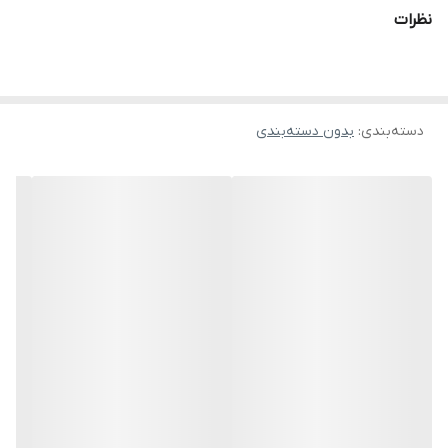
نظرات
دسته‌بندی
:
بدون دسته‌بندی