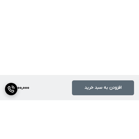
افزودن به سبد خرید
4,000,000