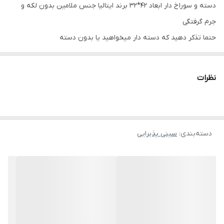
دسته و سوراخ دار ابعاد 42*32 برند ایتالیا جنس‌ ملامین بدون لکه و
جرم گرفتگی
حتما تذکر دهید که دسته دار میخواهید یا بدون دسته
نظرات
دسته‌بندی
:
سینی پذیرایی