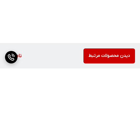
دیدن محصولات مرتبط
ناموجود
برگشت به بالا