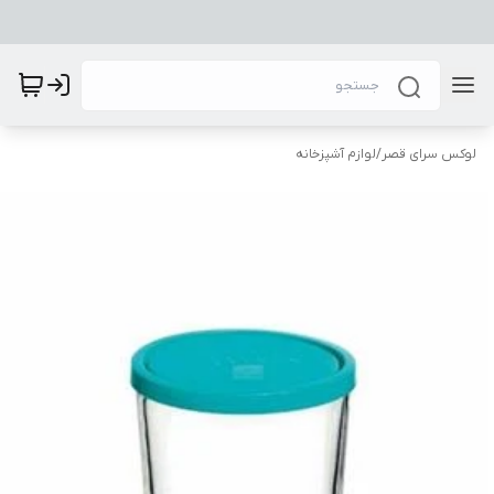
لوکس سرای قصر
/
لوازم آشپزخانه