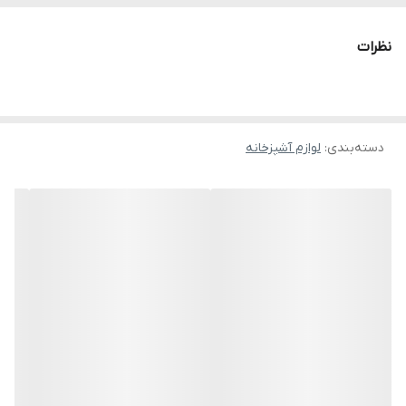
نظرات
دسته‌بندی
:
لوازم آشپزخانه