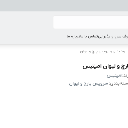
ف سرو و پذیرایی
تماس با ما
درباره ما
نوشیدنی
/
سرویس پارچ و لیوان
ارچ و لیوان امیتیس
ند:
امیتیس
ته‌بندی
:
سرویس پارچ و لیوان