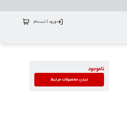
ورود | ثبت‌نام
ناموجود
دیدن محصولات مرتبط