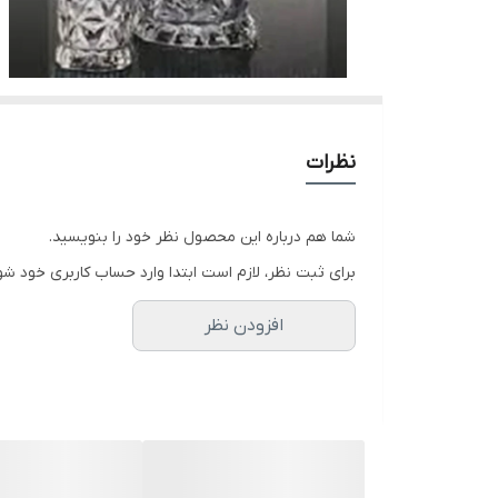
نظرات
شما هم درباره این محصول نظر خود را بنویسید.
برای ثبت نظر، لازم است ابتدا وارد حساب کاربری خود شو
افزودن نظر