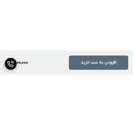
افزودن به سبد خرید
5,000,000
برگشت به بالا