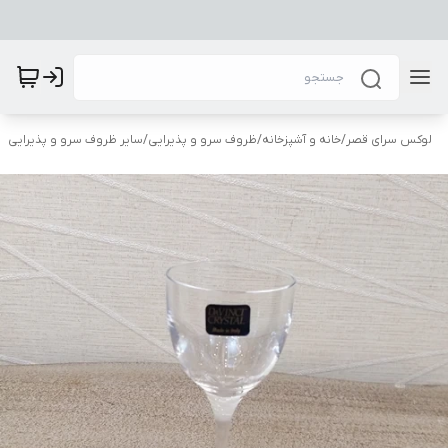
لوکس سرای قصر
/
خانه و آشپزخانه
/
ظروف سرو و پذیرایی
/
سایر ظروف سرو و پذیرایی