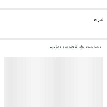
نظرات
دسته‌بندی
:
سایر ظروف سرو و پذیرایی