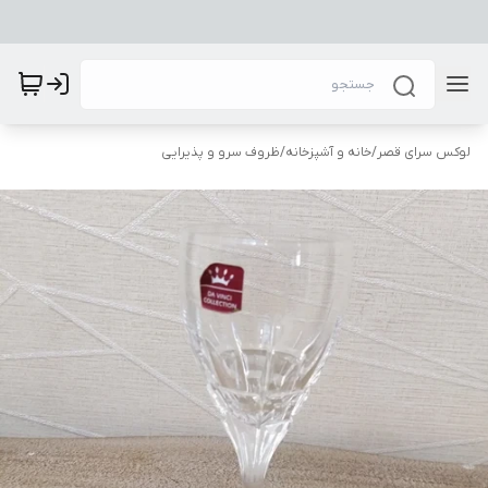
لوکس سرای قصر
/
خانه و آشپزخانه
/
ظروف سرو و پذیرایی