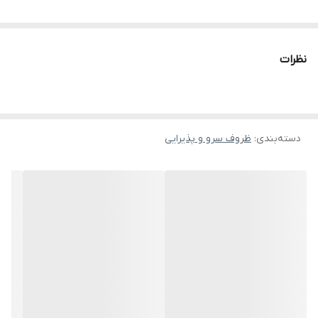
نظرات
دسته‌بندی
:
ظروف سرو و پذیرایی