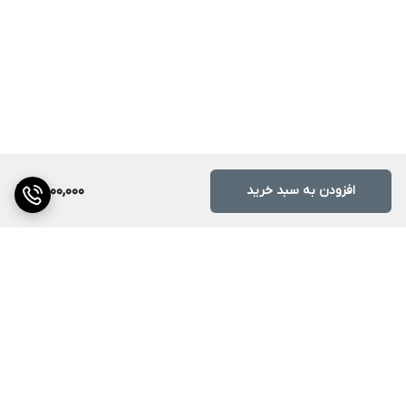
افزودن به سبد خرید
8,000,000
برگشت به بالا