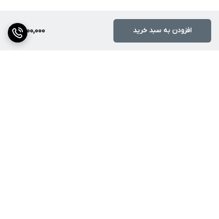
افزودن به سبد خرید
6,000,000
برگشت به بالا