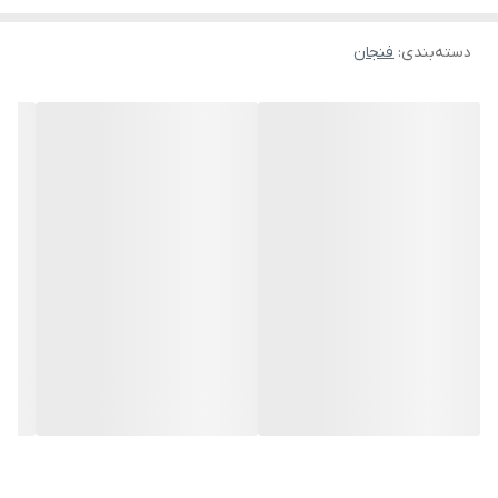
دسته‌بندی
:
فنجان