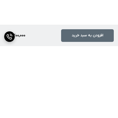
افزودن به سبد خرید
10,200,000
برگشت به بالا