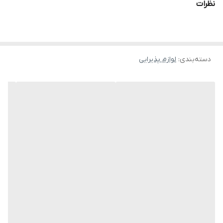
نظرات
دسته‌بندی
:
لوازم پذیرایی