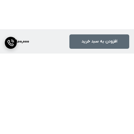
افزودن به سبد خرید
10,800,000
برگشت به بالا