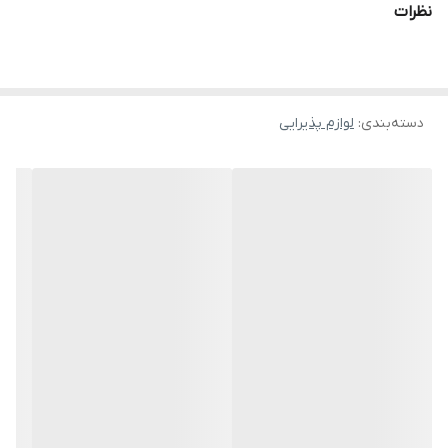
نظرات
دسته‌بندی
:
لوازم پذیرایی