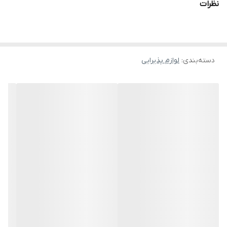
نظرات
دسته‌بندی
:
لوازم پذیرایی