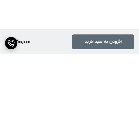
افزودن به سبد خرید
10,200,000
برگشت به بالا