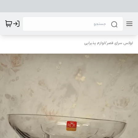
لوکس سرای قصر
/
لوازم پذیرایی