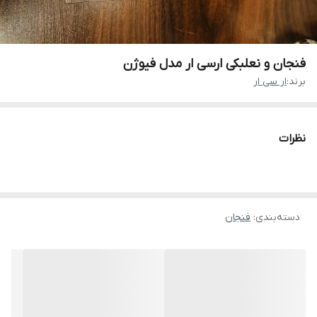
فنجان و نعلبکی ارسی ار مدل فیوژن
برند:
ار سی ار
نظرات
دسته‌بندی
:
فنجان