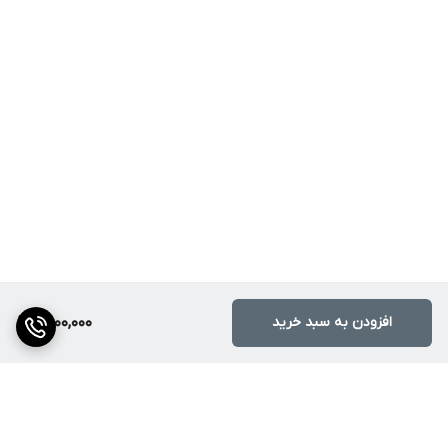
افزودن به سبد خرید
9,600,000