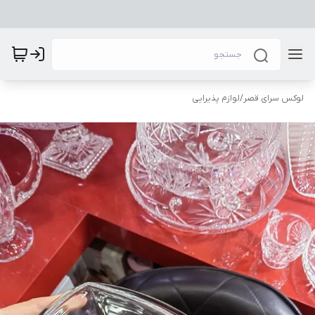
لوکس سرای قصر
/
لوازم پذیرایی