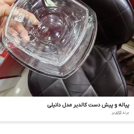
پیاله و پیش دست کالدیر مدل دانیلی
برند:
کالدیر