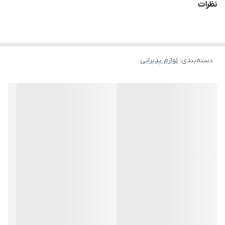
نظرات
دسته‌بندی
:
لوازم پذیرایی