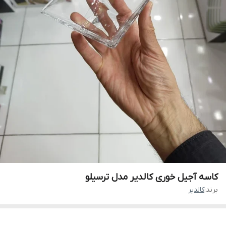
کاسه آجیل خوری کالدیر مدل ترسیلو
برند:
کالدیر