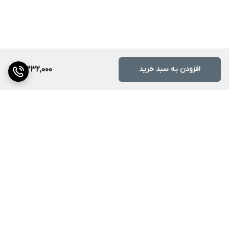
افزودن به سبد خرید
7,332,000
برگشت به بالا