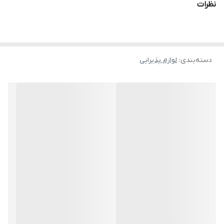
نظرات
دسته‌بندی
:
لوازم پذیرایی