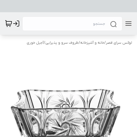
لوکس سرای قصر
/
خانه و آشپزخانه
/
ظروف سرو و پذیرایی
/
آجیل خوری