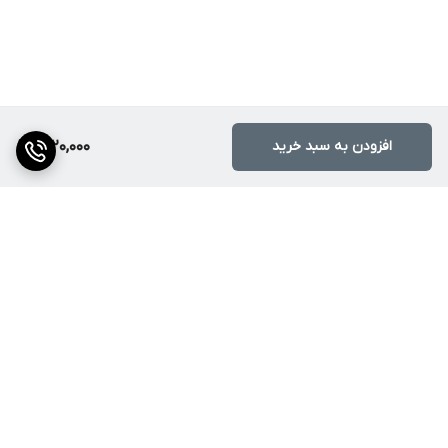
افزودن به سبد خرید
6,120,000
برگشت به بالا