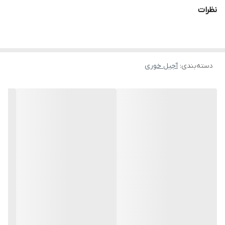
نظرات
دسته‌بندی
:
آجیل خوری