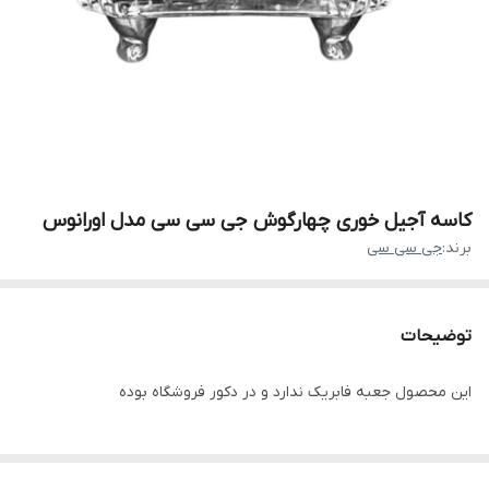
کاسه آجیل خوری چهارگوش جی سی سی مدل اورانوس
برند:
جی سی سی
توضیحات
این محصول جعبه فابریک ندارد و در دکور فروشگاه بوده