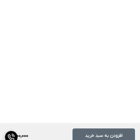
افزودن به سبد خرید
1,800,000