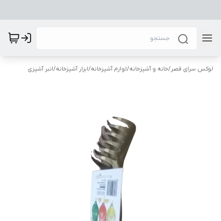
لوکس سرای قصر
/
خانه و آشپزخانه
/
لوازم آشپزخانه
/
ابزار آشپزخانه
/
انبر آشپزی