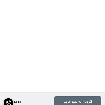
افزودن به سبد خرید
1,200,000