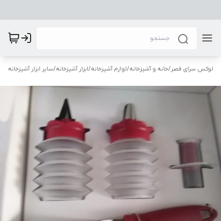
لوکس سرای قصر
/
خانه و آشپزخانه
/
لوازم آشپزخانه
/
ابزار آشپزخانه
/
سایر ابزار آشپزخانه