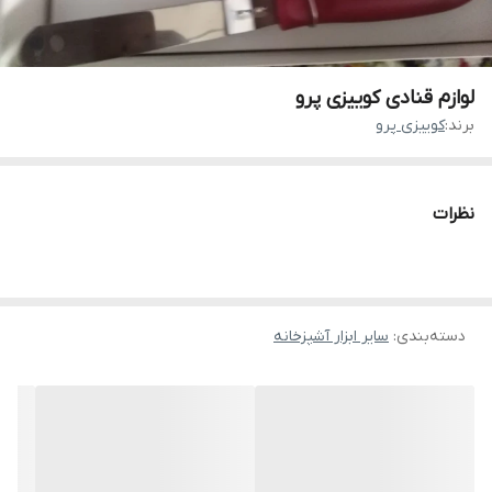
لوازم قنادی کوییزی پرو
برند:
کوییزی پرو
نظرات
دسته‌بندی
:
سایر ابزار آشپزخانه