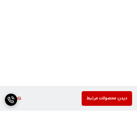
دیدن محصولات مرتبط
ناموجود