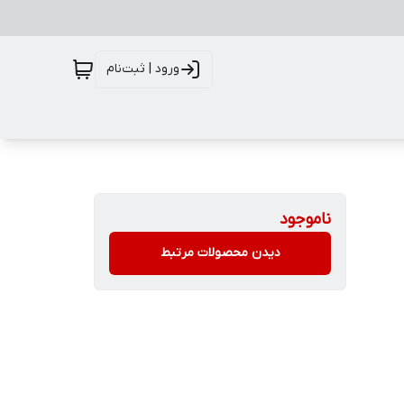
ورود | ثبت‌نام
ناموجود
دیدن محصولات مرتبط