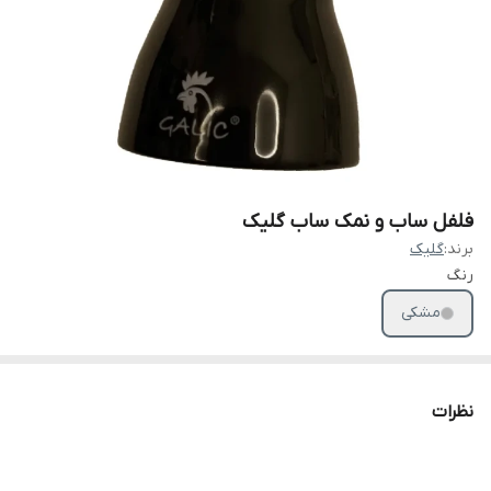
فلفل ساب و نمک ساب گلیک
برند:
گلیک
رنگ
مشکی
نظرات