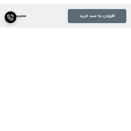
افزودن به سبد خرید
2,100,000
برگشت به بالا