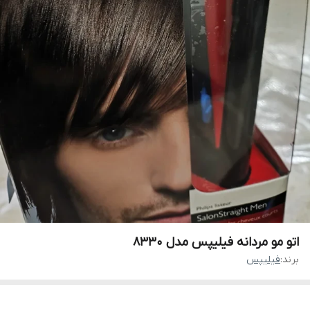
اتو مو مردانه فیلیپس مدل ۸۳۳۰
برند:
فیلیپس