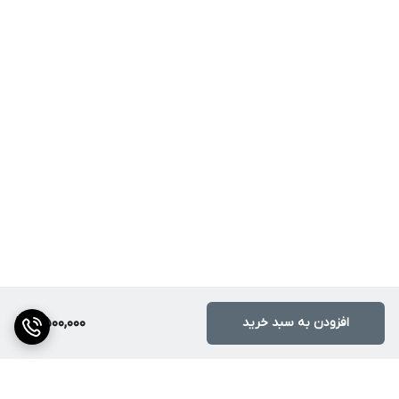
افزودن به سبد خرید
8,500,000