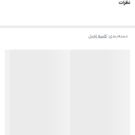
نظرات
دسته‌بندی
:
کاسه اجیل