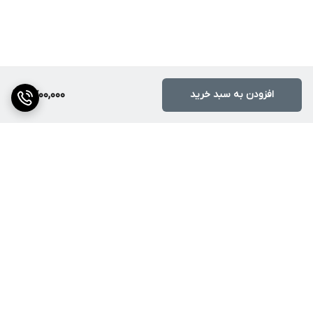
افزودن به سبد خرید
9,700,000
برگشت به بالا