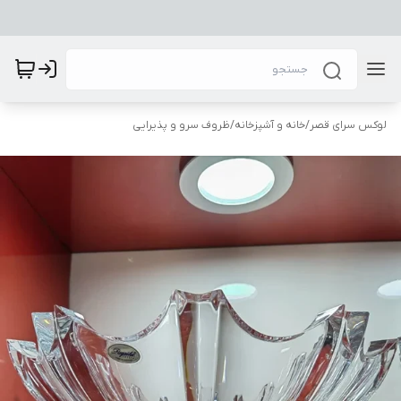
لوکس سرای قصر
/
خانه و آشپزخانه
/
ظروف سرو و پذیرایی