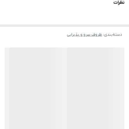
نظرات
دسته‌بندی
:
ظروف سرو و پذیرایی