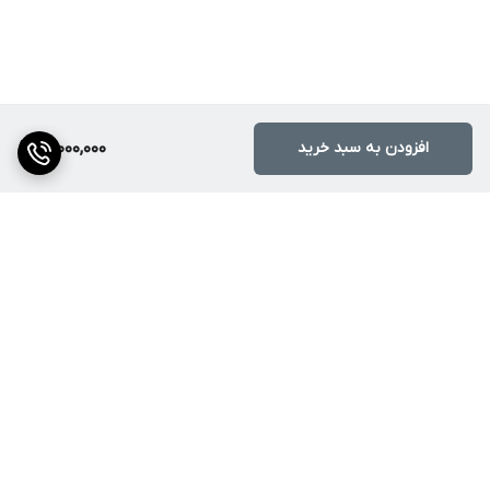
افزودن به سبد خرید
17,000,000
برگشت به بالا