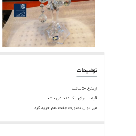
توضیحات
ارتفاع 50سانت
قیمت برای یک عدد می باشد
می توان بصورت جفت هم خرید کرد