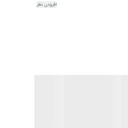
افزودن نظر