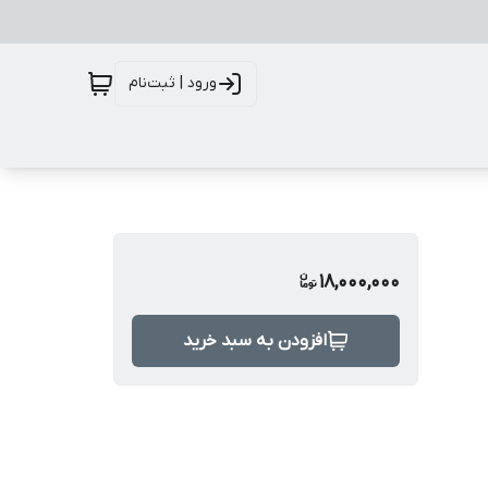
ورود | ثبت‌نام
18,000,000
افزودن به سبد خرید