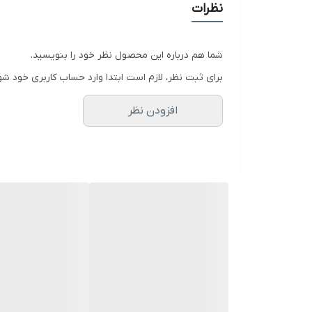
نظرات
شما هم درباره این محصول نظر خود را بنویسید.
برای ثبت نظر، لازم است ابتدا وارد حساب کاربری خود شو
افزودن نظر