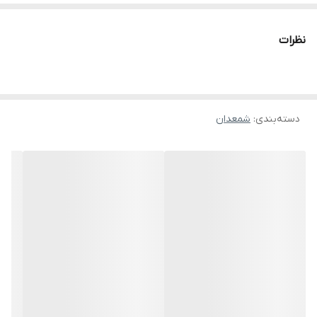
قیمت برای یک جفت شمعدان است
نظرات
دسته‌بندی
:
شمعدان