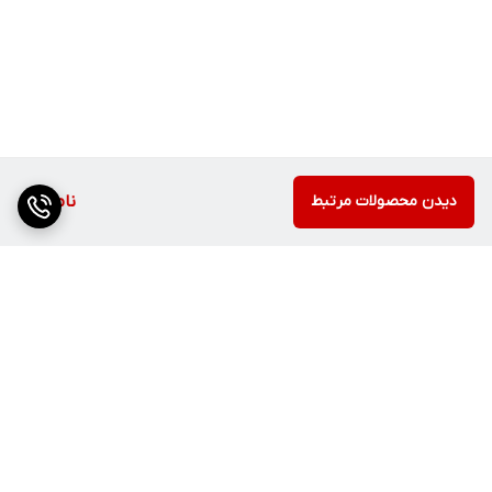
دیدن محصولات مرتبط
ناموجود
برگشت به بالا