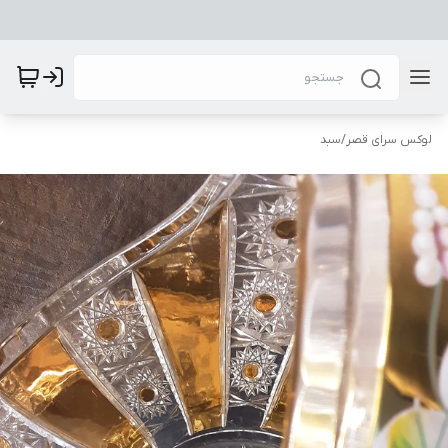
لوکس سرای قصر
/
سبد