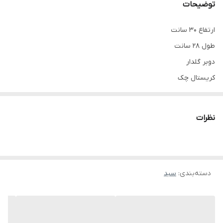
توضیحات
ارتفاع ۳۰ سانت
طول ۲۸ سانت
دوبر گلدار
کریستال چک
نظرات
دسته‌بندی
:
سبد