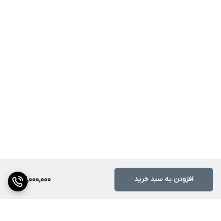
افزودن به سبد خرید
32,000,000