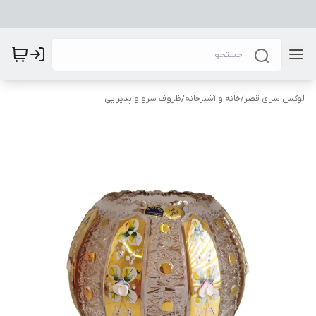
لوکس سرای قصر
/
خانه و آشپزخانه
/
ظروف سرو و پذیرایی