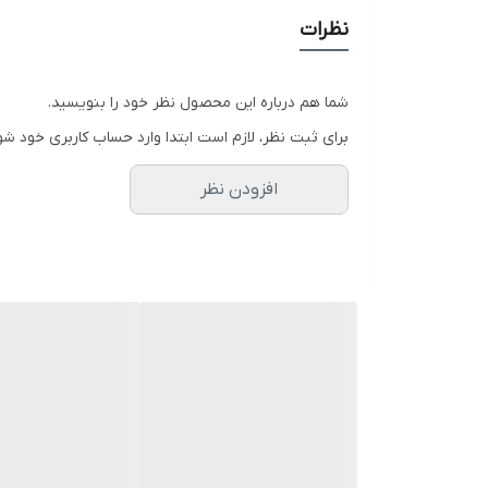
اصل چک
نظرات
برند آلیش
مورب
شما هم درباره این محصول نظر خود را بنویسید.
طلاکوب
برای ثبت نظر، لازم است ابتدا وارد حساب کاربری خود شو
افزودن نظر