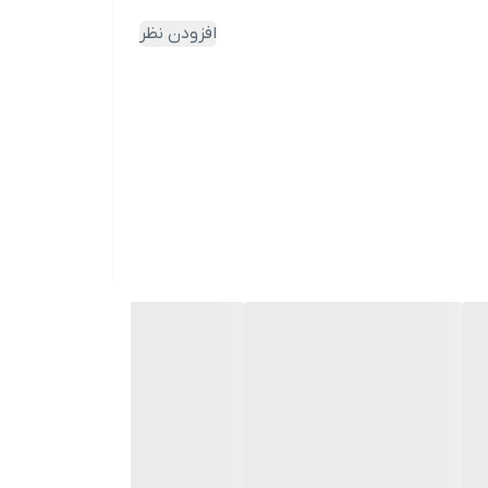
افزودن نظر