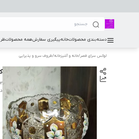
دسته‌بندی محصولات
خانه
پیگیری سفارش
همه محصولات
ظرو
لوکس سرای قصر
/
خانه و آشپزخانه
/
ظروف سرو و پذیرایی
کا
بر
دس