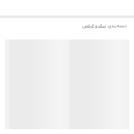
دسته‌بندی
:
تنگ و گیلاس