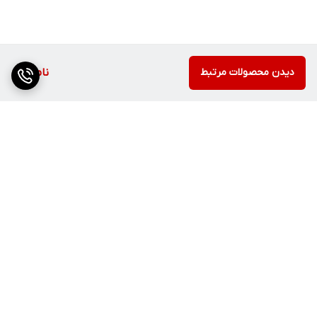
دیدن محصولات مرتبط
ناموجود
برگشت به بالا