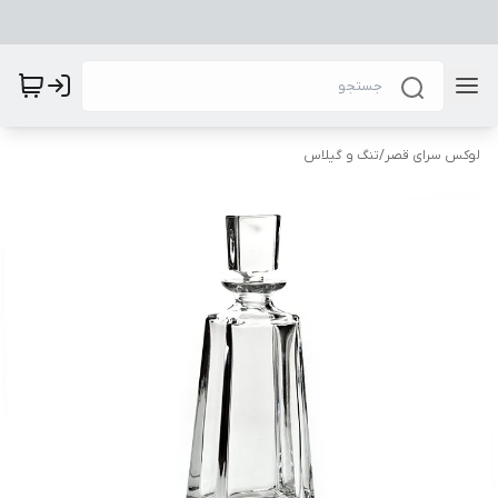
لوکس سرای قصر
/
تنگ و گیلاس