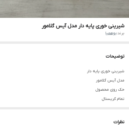
شیرینی خوری پایه دار مدل آیس گلامور
برند:
بوهمیا
توضیحات
شیرینی خوری پایه دار
مدل آیس گلامور
حک روی محصول
تمام کریستال
نظرات