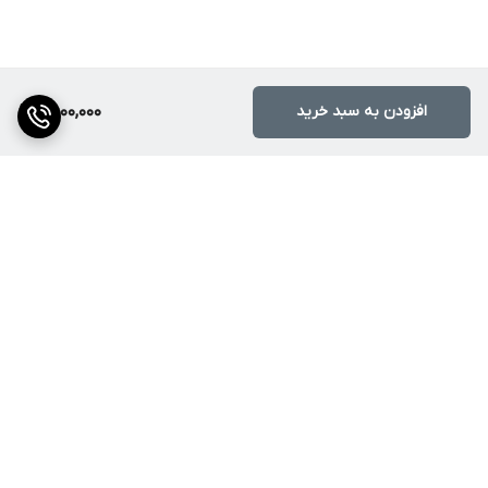
افزودن به سبد خرید
8,000,000
برگشت به بالا