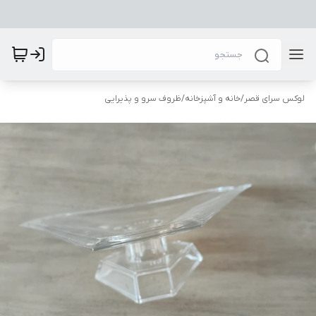
لوکس سرای قصر
/
خانه و آشپزخانه
/
ظروف سرو و پذیرایی