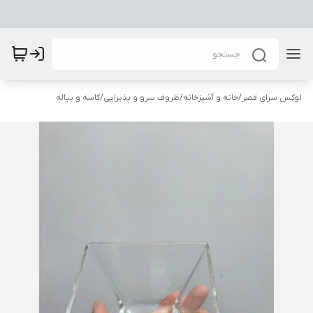
لوکس سرای قصر
/
خانه و آشپزخانه
/
ظروف سرو و پذیرایی
/
کاسه و پیاله