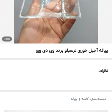
پیاله آجیل خوری ترسیلو برند وی دی وی
نظرات
دسته‌بندی
:
کاسه و پیاله