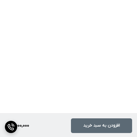
افزودن به سبد خرید
6,500,000