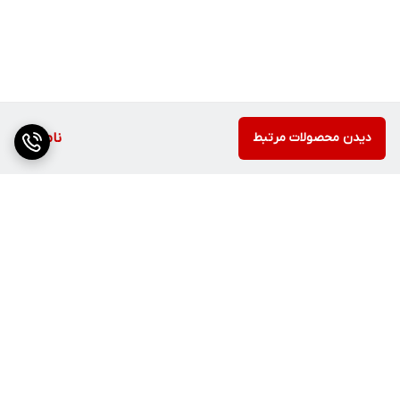
دیدن محصولات مرتبط
ناموجود
برگشت به بالا