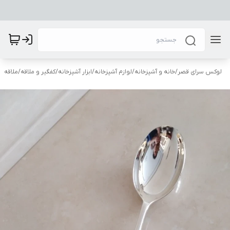
لوکس سرای قصر
/
خانه و آشپزخانه
/
لوازم آشپزخانه
/
ابزار آشپزخانه
/
کفگیر و ملاقه
/
ملاقه