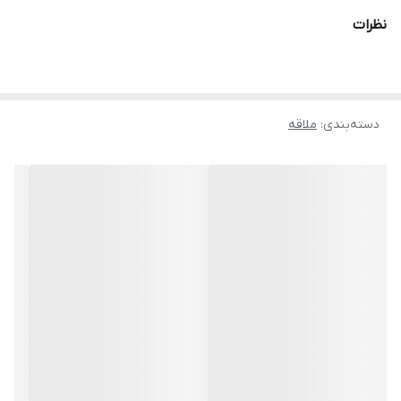
نظرات
دسته‌بندی
:
ملاقه