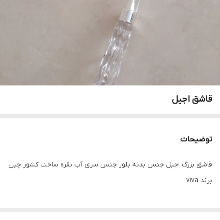
قاشق اجیل
توضیحات
قاشق بزرگ اجیل جنس‌ بدنه بلور جنس‌ سری آب نقره ساخت کشور چین
برند viva