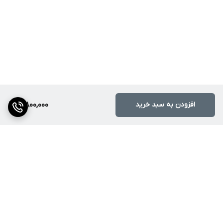
افزودن به سبد خرید
10,800,000
برگشت به بالا