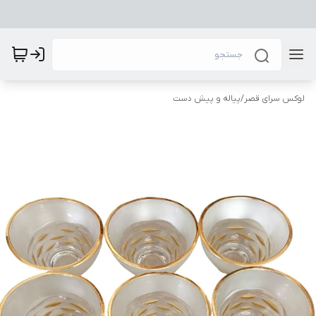
لوکس سرای قصر
/
پیاله و پیش دست