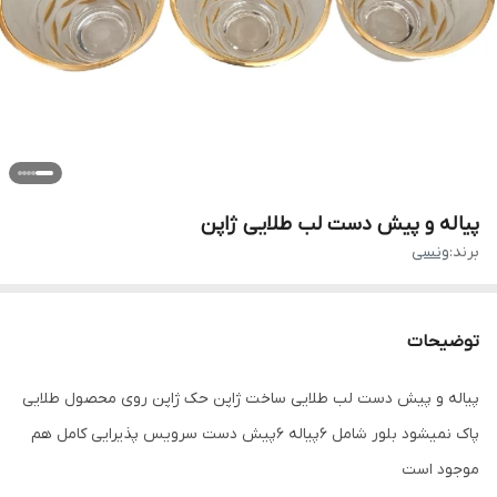
پیاله و پیش دست لب طلایی ژاپن
برند:
ونسی
توضیحات
پیاله و پیش دست لب طلایی ساخت ژاپن حک ژاپن روی محصول طلایی
پاک نمیشود بلور شامل 6پیاله 6پیش دست سرویس پذیرایی کامل هم
موجود است