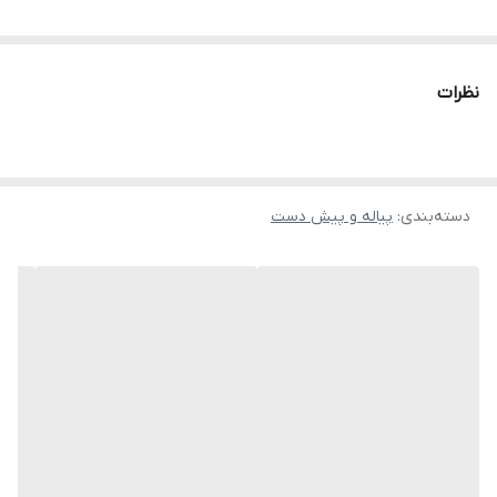
نظرات
دسته‌بندی
:
پیاله و پیش دست