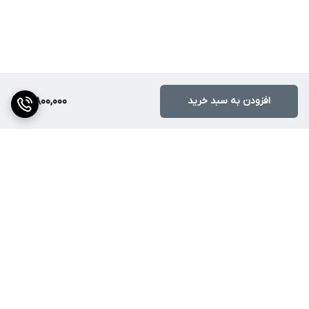
افزودن به سبد خرید
10,800,000
برگشت به بالا