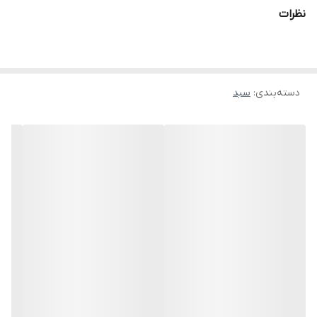
نظرات
دسته‌بندی
:
سبد