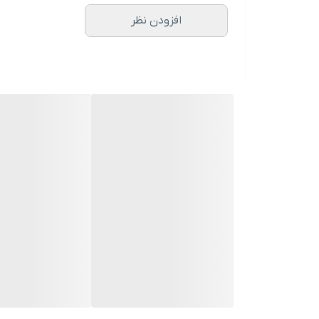
افزودن نظر