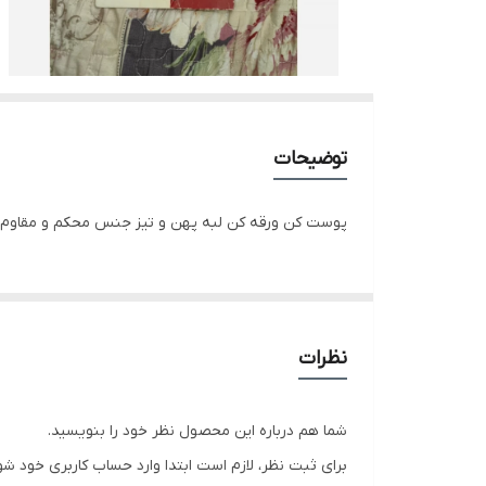
توضیحات
پوست کن ورقه کن لبه پهن و تیز جنس محکم و مقاوم
نظرات
شما هم درباره این محصول نظر خود را بنویسید.
برای ثبت نظر، لازم است ابتدا وارد حساب کاربری خود شو