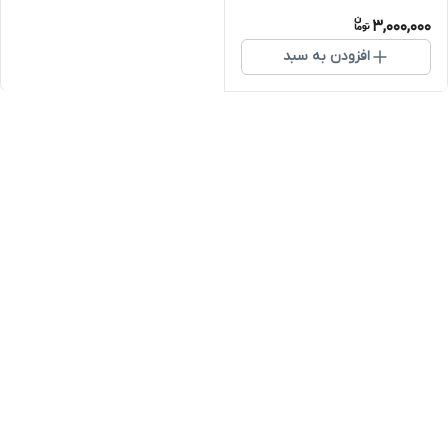
3,000,000
افزودن به سبد