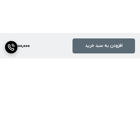
افزودن به سبد خرید
3,000,000
برگشت به بالا