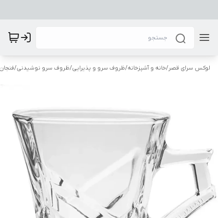
لوکس سرای قصر
/
خانه و آشپزخانه
/
ظروف سرو و پذیرایی
/
ظروف سرو نوشیدنی
/
فنجان