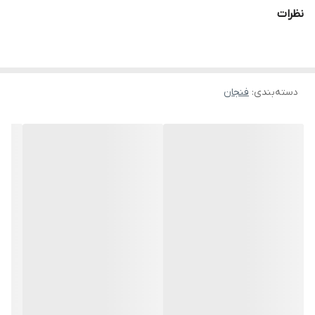
نظرات
دسته‌بندی
:
فنجان