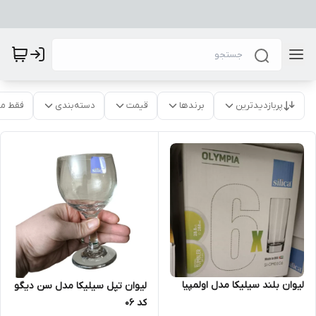
پربازدیدترین
برندها
قیمت
دسته‌بندی
فقط م
لیوان بلند سیلیکا مدل اولمپیا
لیوان تپل سیلیکا مدل سن دیگو
کد 06