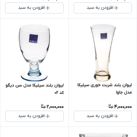
افزودن به سبد
افزودن به سبد
لیوان بلند شربت خوری سیلیکا
لیوان بلند سیلیکا مدل سن دیگو
مدل جاوا
کد 02
2,000,000
4,000,000
افزودن به سبد
افزودن به سبد