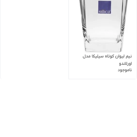
نیم لیوان کوتاه سیلیکا مدل
اورلاندو
ناموجود