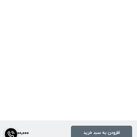
افزودن به سبد خرید
4,000,000