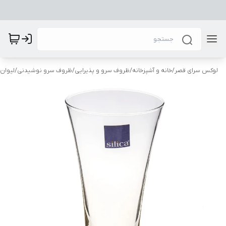
لوکس سرای قصر
/
خانه و آشپزخانه
/
ظروف سرو و پذیرایی
/
ظروف سرو نوشیدنی
/
لیوان