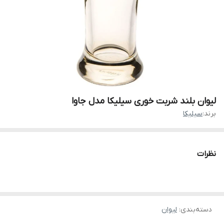
لیوان بلند شربت خوری سیلیکا مدل جاوا
برند:
سیلیکا
نظرات
دسته‌بندی
:
لیوان