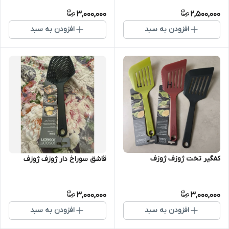
3,000,000
2,500,000
افزودن به سبد
افزودن به سبد
کفگیر تخت ژوزف ژوزف
قاشق سوراخ دار ژوزف ژوزف
3,000,000
3,000,000
افزودن به سبد
افزودن به سبد