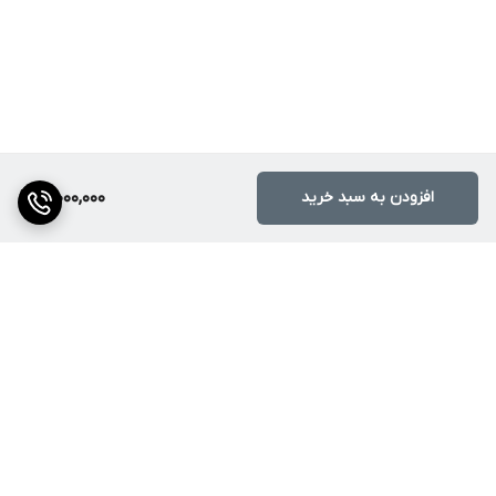
افزودن به سبد خرید
3,000,000
برگشت به بالا