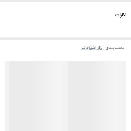
نظرات
دسته‌بندی
:
ابزار آشپزخانه