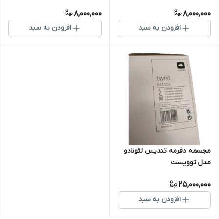
8,000,000
8,000,000
افزودن به سبد
افزودن به سبد
مجسمه دفرمه تندیس لئونادو
مدل توویست
25,000,000
افزودن به سبد