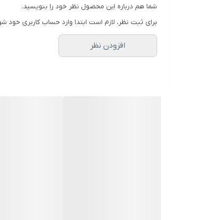
شما هم درباره این محصول نظر خود را بنویسید.
برای ثبت نظر، لازم است ابتدا وارد حساب کاربری خود شو
افزودن نظر