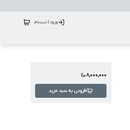
ورود | ثبت‌نام
8,000,000
افزودن به سبد خرید