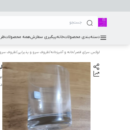
دسته‌بندی محصولات
خانه
پیگیری سفارش
همه محصولات
ظرو
لوکس سرای قصر
/
خانه و آشپزخانه
/
ظروف سرو و پذیرایی
/
ظروف سرو 
ل
بر
دس