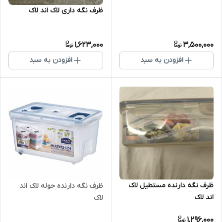
ظرف نگه داری لاک اند لاک
1,623,000
3,500,000
افزودن به سبد
افزودن به سبد
ظرف نگه دارنده مستطیل لاک
ظرف نگه دارنده حوله لاک اند
اند لاک
لاک
1,296,000