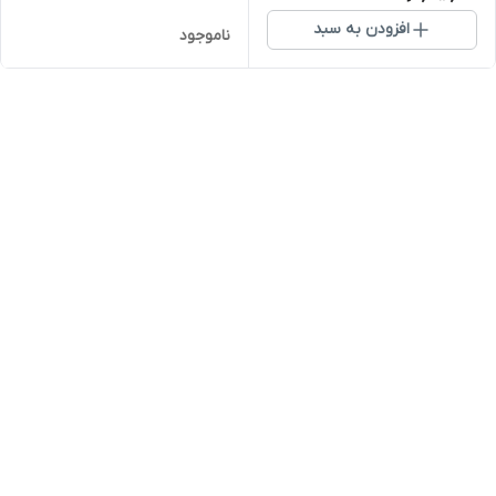
افزودن به سبد
ناموجود