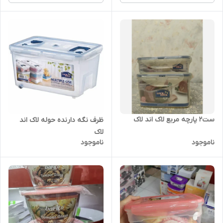
ست2 پارچه مربع لاک اند لاک
ظرف نگه دارنده حوله لاک اند
لاک
ناموجود
ناموجود