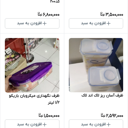
کد200
6,800,000
3,500,000
افزودن به سبد
افزودن به سبد
ظرف آسان ریز لاک اند لاک
ظرف نگهداری میکروبان باریکو
1/2 لیتر
1,500,000
2,592,000
افزودن به سبد
افزودن به سبد