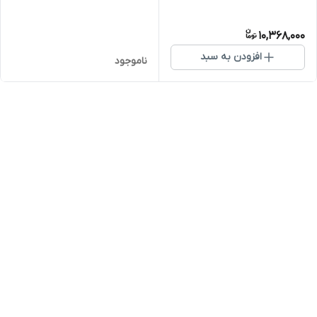
10,368,000
افزودن به سبد
ناموجود