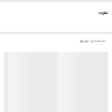
نظرات
دسته‌بندی
:
اتو مو