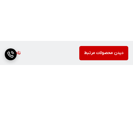
دیدن محصولات مرتبط
ناموجود
برگشت به بالا