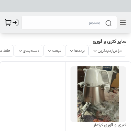
سایر کتری و قوری
پربازدیدترین
برندها
قیمت
دسته‌بندی
فقط م
کتری و قوری کرکماز