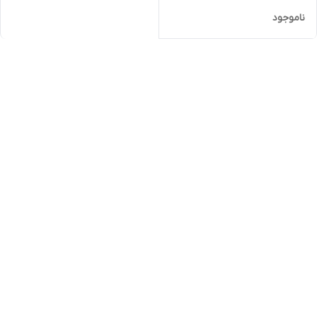
ناموجود